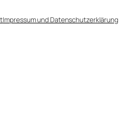
t
Impressum und Datenschutzerklärung