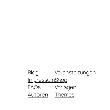
Blog
Veranstaltungen
Impressum
Shop
FAQs
Vorlagen
Autoren
Themes