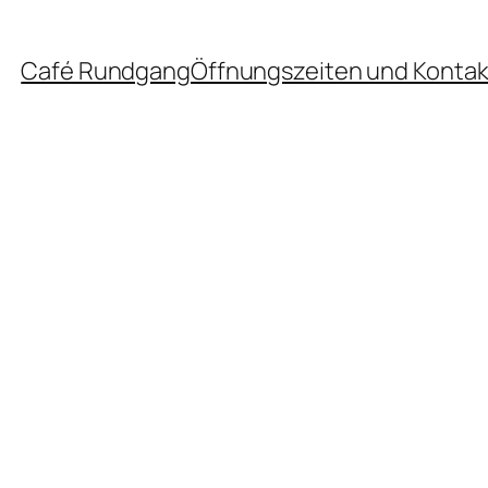
Café Rundgang
Öffnungszeiten und Kontak