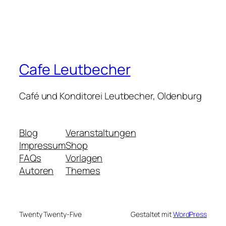
Cafe Leutbecher
Café und Konditorei Leutbecher, Oldenburg
Blog
Veranstaltungen
Impressum
Shop
FAQs
Vorlagen
Autoren
Themes
Twenty Twenty-Five
Gestaltet mit
WordPress