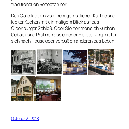
traditionellen Rezepten her.
Das Café lädt ein zu einem gemütlichen Kaffee und
lecker Kuchen mit einmaligem Blick auf das
Oldenburger Schloß. Oder Sie nehmen sich Kuchen,
Gebäck und Pralinen aus eigener Herstellung mit für
sich nach Hause oder versüßen anderen das Leben.
Oktober 3, 2018