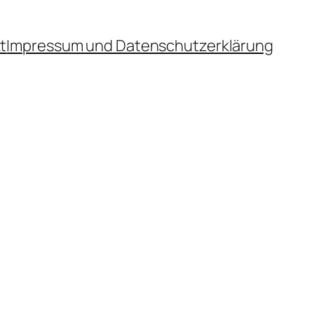
t
Impressum und Datenschutzerklärung