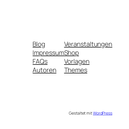
Blog
Veranstaltungen
Impressum
Shop
FAQs
Vorlagen
Autoren
Themes
Gestaltet mit
WordPress