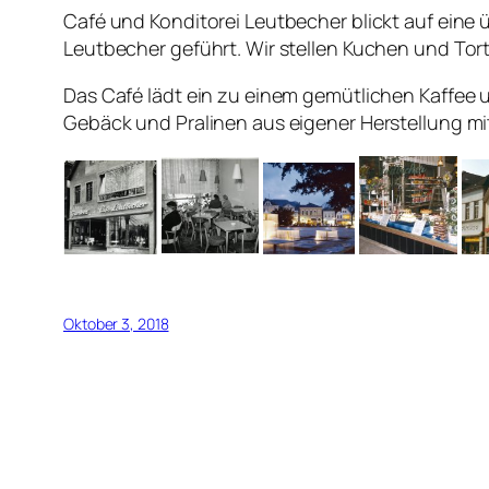
Café und Konditorei Leutbecher blickt auf eine 
Leutbecher geführt. Wir stellen Kuchen und Tort
Das Café lädt ein zu einem gemütlichen Kaffee 
Gebäck und Pralinen aus eigener Herstellung mi
Oktober 3, 2018